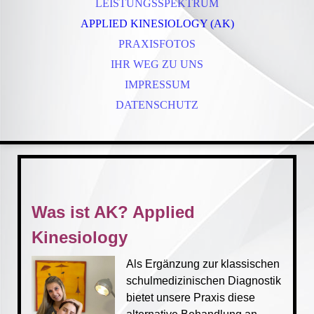
LEISTUNGSSPEKTRUM
APPLIED KINESIOLOGY (AK)
PRAXISFOTOS
IHR WEG ZU UNS
IMPRESSUM
DATENSCHUTZ
Was ist AK? Applied
Kinesiology
Als Ergänzung zur klassischen
schulmedizinischen Diagnostik
bietet unsere Praxis diese