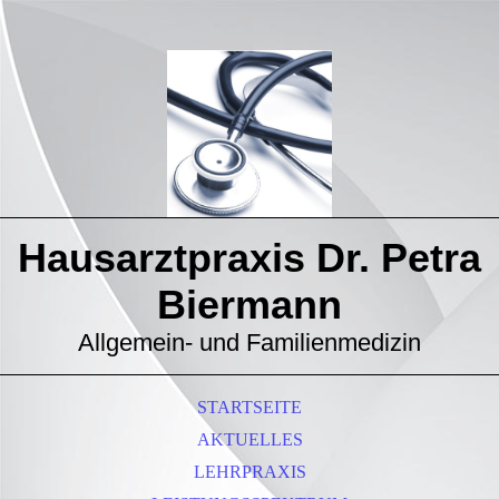
Hausarztpraxis
Dr. Petra
Biermann
Allgemein- und Familienmedizin
STARTSEITE
AKTUELLES
LEHRPRAXIS